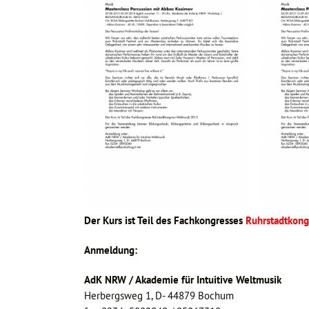
Der Kurs ist Teil des Fachkongresses
Ruhrstadtkon
Anmeldung:
AdK NRW / Akademie für Intuitive Weltmusik
Herbergsweg 1, D- 44879 Bochum