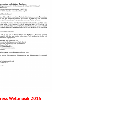
gress Weltmusik 2015