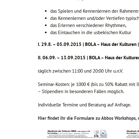
das Spielen und Kennenlernen der Rahmentro
das Kennenlernen und/oder Vertiefen typisch
das Erlernen verschiedener Rhythmen,
das Eintauchen in die usbekischen Kultur
I. 29.8. – 05.09.2015 | BOLA – Haus der Kulturen
II. 06.09. – 13.09.2015 | BOLA – Haus der Kultur
täglich zwischen 11:00 und 20:00 Uhr u.n.V.
Seminar-Kosten: je 1000 € (bis zu 50% Rabatt mit
B
– Stipendien in besonderen Fällen möglich.
Individuelle Termine und Beratung auf Anfrage.
Hier findet ihr die Formulare zu Abbos Workshops,