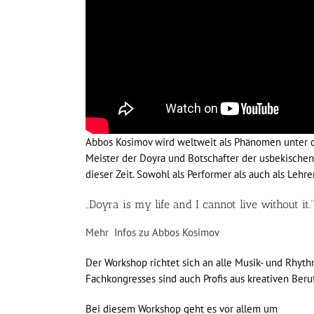
Abbos Kosimov wird weltweit als Phänomen unter d
Meister der Doyra und Botschafter der usbekischen
dieser Zeit. Sowohl als Performer als auch als Lehrer
„Doyra is my life and I cannot live without it.”
Mehr Infos zu Abbos Kosimov
Der Workshop richtet sich an alle Musik- und Rhyth
Fachkongresses sind auch Profis aus kreativen Be
Bei diesem Workshop geht es vor allem um