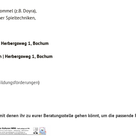
mmel (z.B. Doyra),
er Spieltechniken,
 | Herbergsweg 1, Bochum
en | Herbergsweg 1, Bochum
ildungsförderungen
)
 mit denen ihr zu eurer Beratungsstelle gehen könnt, um die passende