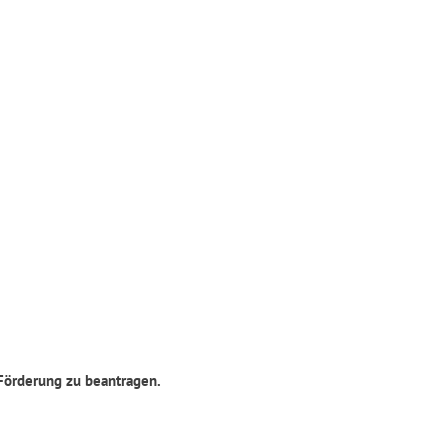
 Förderung zu beantragen.