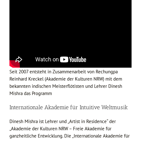
Seit 2007 entsteht in Zusammenarbeit von Rechungpa
Reinhard Kreckel (Akademie der Kulturen NRW) mit dem
bekannten indischen Meisterflötisten und Lehrer Dinesh
Mishra das Programm
Internationale Akademie für Intuitive Weltmusik
Dinesh Mishra ist Lehrer und „Artist in Residence“ der
„Akademie der Kulturen NRW – Freie Akademie für
ganzheitliche Entwicklung. Die „Internationale Akademie für