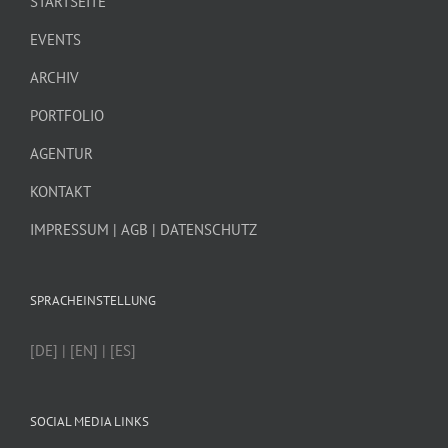
STARTSEITE
EVENTS
ARCHIV
PORTFOLIO
AGENTUR
KONTAKT
IMPRESSUM | AGB | DATENSCHUTZ
SPRACHEINSTELLUNG
[DE] | [EN] | [ES]
SOCIAL MEDIA LINKS