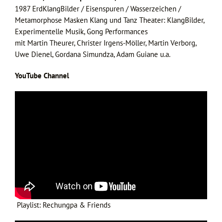
1987 ErdKlangBilder / Eisenspuren / Wasserzeichen /
Metamorphose Masken Klang und Tanz Theater: KlangBilder,
Experimentelle Musik, Gong Performances
mit Martin Theurer, Christer Irgens-Möller, Martin Verborg,
Uwe Dienel, Gordana Simundza, Adam Guiane u.a.
YouTube Channel
Playlist: Rechungpa & Friends