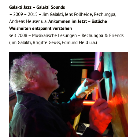
Galakti Jazz – Galakti Sounds
– 2009 – 2015 – Jim Galakti, Jens Pollheide, Rechungpa,
Andreas Heuser u.a.
Ankommen im Jetzt – östliche
Weisheiten entspannt verstehen
seit 2008 – Musikalische Lesungen – Rechungpa & Friends
(Jim Galakti, Brigitte Geuss, Edmund Held u.a.)