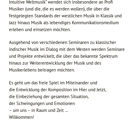
Intuitive Weltmusik“ wendet sich insbesondere an Profi
Musiker (und die, die es werden wollen), die über die
festgelegten Standards der westlichen Musik in Klassik und
Jazz hinaus Musik als lebendiges Kommunikationsmedium
erleben und einsetzen möchten.
Ausgehend von verschiedenen Seminaren zu klassischer
indischer Musik im Dialog mit dem Westen werden Seminare
und Projekte entwickelt, die über das bekannte Spektrum
hinaus zur Weiterentwicklung der Musik und des
Musikerlebens beitragen möchten.
Es geht um das freie Spiel im Miteinander und
die Entwicklung der Komposition im Hier und Jetzt,
die Einbeziehung der gesamten Situation,
der Schwingungen und Emotionen
– um uns – in Raum und Zeit …
Willkommen!