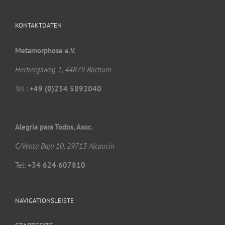
KONTAKTDATEN
Metamorphose e.V.
Herbergsweg 1, 44879 Bochum
Tel :
+49 (0)234 5892040
Alegria para Todos, Asoc.
C/Venta Baja 10, 29713 Alcaucin
Tel:
+34 624 607810
NAVIGATIONSLEISTE