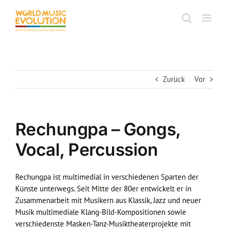
Zum
Inhalt
springen
Zurück
Vor
Rechungpa – Gongs,
Vocal, Percussion
Rechungpa ist multimedial in verschiedenen Sparten der
Künste unterwegs. Seit Mitte der 80er entwickelt er in
Zusammenarbeit mit Musikern aus Klassik, Jazz und neuer
Musik multimediale Klang-Bild-Kompositionen sowie
verschiedenste Masken-Tanz-Musiktheaterprojekte mit