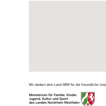
Wir danken dem Land NRW für die freundliche Unte