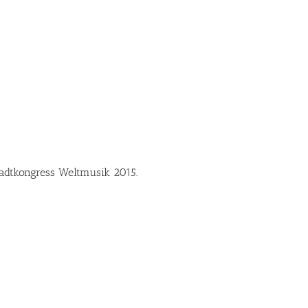
adtkongress Weltmusik 2015.