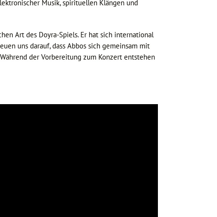
ektronischer Musik, spirituellen Klängen und
 Art des Doyra-Spiels. Er hat sich international
reuen uns darauf, dass Abbos sich gemeinsam mit
. Während der Vorbereitung zum Konzert entstehen