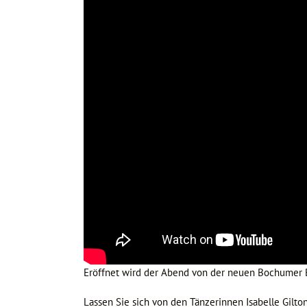
Eröffnet wird der Abend von der neuen Bochumer B
Lassen Sie sich von den Tänzerinnen Isabelle Gilto