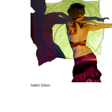
Isabel Gilton