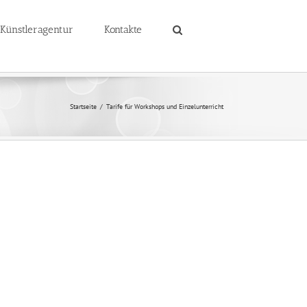
 Künstleragentur
Kontakte
Startseite
Tarife für Workshops und Einzelunterricht