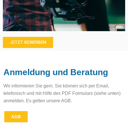
JETZT BEWERBEN
Anmeldung und Beratung
Wir informieren Sie gern. Sie können sich per Email,
telefonisch und mit Hilfe des PDF Formulars (siehe unten)
anmelden. Es gelten unsere AGB.
AGB