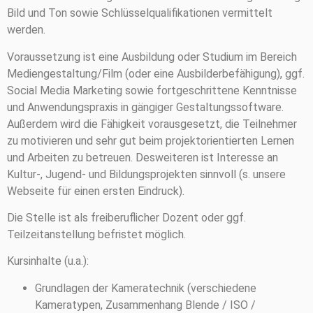
Bild und Ton sowie Schlüsselqualifikationen vermittelt
werden.
Voraussetzung ist eine Ausbildung oder Studium im Bereich
Mediengestaltung/Film (oder eine Ausbilderbefähigung), ggf.
Social Media Marketing sowie fortgeschrittene Kenntnisse
und Anwendungspraxis in gängiger Gestaltungssoftware.
Außerdem wird die Fähigkeit vorausgesetzt, die Teilnehmer
zu motivieren und sehr gut beim projektorientierten Lernen
und Arbeiten zu betreuen. Desweiteren ist Interesse an
Kultur-, Jugend- und Bildungsprojekten sinnvoll (s. unsere
Webseite für einen ersten Eindruck).
Die Stelle ist als freiberuflicher Dozent oder ggf.
Teilzeitanstellung befristet möglich.
Kursinhalte (u.a.):
Grundlagen der Kameratechnik (verschiedene
Kameratypen, Zusammenhang Blende / ISO /