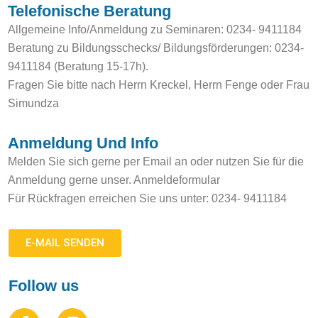
Telefonische Beratung
Allgemeine Info/Anmeldung zu Seminaren: 0234- 9411184
Beratung zu Bildungsschecks/ Bildungsförderungen: 0234-
9411184 (Beratung 15-17h).
Fragen Sie bitte nach Herrn Kreckel, Herrn Fenge oder Frau
Simundza
Anmeldung Und Info
Melden Sie sich gerne per Email an oder nutzen Sie für die
Anmeldung gerne unser. Anmeldeformular
Für Rückfragen erreichen Sie uns unter: 0234- 9411184
E-MAIL SENDEN
Follow us