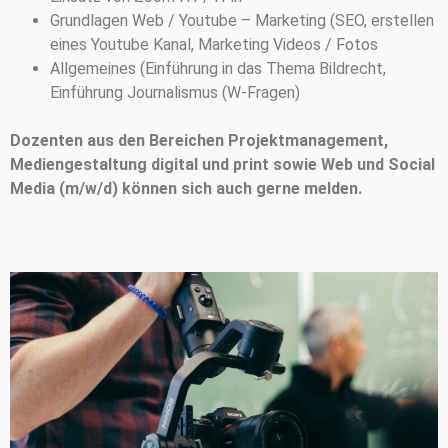
Grundlagen Web / Youtube – Marketing (SEO, erstellen
eines Youtube Kanal, Marketing Videos / Fotos
Allgemeines (Einführung in das Thema Bildrecht,
Einführung Journalismus (W-Fragen)
Dozenten aus den Bereichen Projektmanagement,
Mediengestaltung digital und print sowie Web und Social
Media (m/w/d) können sich auch gerne melden.