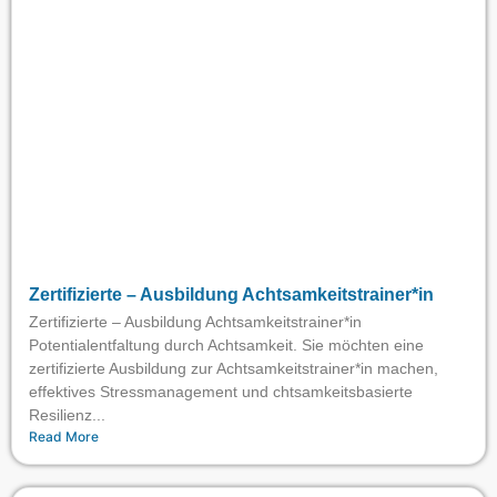
Zertifizierte – Ausbildung Achtsamkeitstrainer*in
Zertifizierte – Ausbildung Achtsamkeitstrainer*in
Potentialentfaltung durch Achtsamkeit. Sie möchten eine
zertifizierte Ausbildung zur Achtsamkeitstrainer*in machen,
effektives Stressmanagement und chtsamkeitsbasierte
Resilienz...
Read More