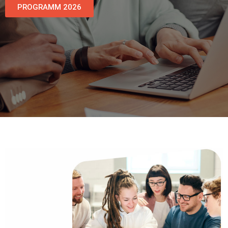
PROGRAMM 2026