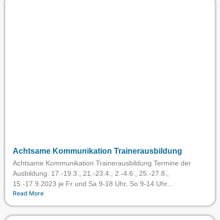
Achtsame Kommunikation Trainerausbildung
Achtsame Kommunikation Trainerausbildung Termine der
Ausbildung: 17.-19.3., 21.-23.4., 2.-4.6., 25.-27.8.,
15.-17.9.2023 je Fr und Sa 9-18 Uhr, So 9-14 Uhr...
Read More