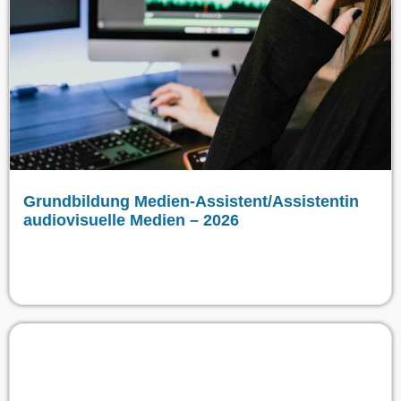
Grundbildung Medien-Assistent/Assistentin
audiovisuelle Medien – 2026