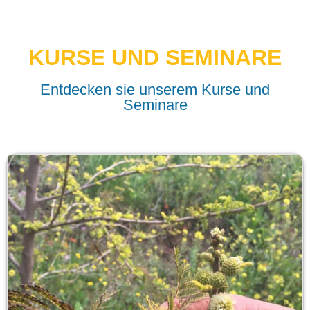
KURSE UND SEMINARE
Entdecken sie unserem Kurse und
Seminare