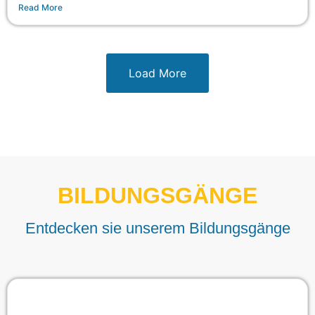
Read More
Load More
BILDUNGSGÄNGE
Entdecken sie unserem Bildungsgänge