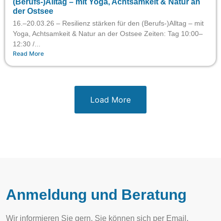
(Berufs-)Alltag – mit Yoga, Achtsamkeit & Natur an
der Ostsee
16.–20.03.26 – Resilienz stärken für den (Berufs-)Alltag – mit
Yoga, Achtsamkeit & Natur an der Ostsee Zeiten: Tag 10:00–
12:30 /...
Read More
Load More
Anmeldung und Beratung
Wir informieren Sie gern. Sie können sich per Email,