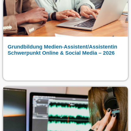
Grundbildung Medien-Assistent/Assistentin
Schwerpunkt Online & Social Media – 2026