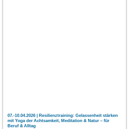
07.-10.04.2026 | Resilienztraining: Gelassenheit stärken
mit Yoga der Achtsamkeit, Meditation & Natur – für
Beruf & Alltag