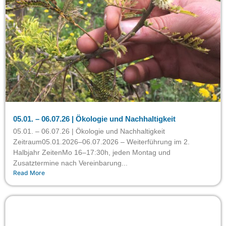
05.01. – 06.07.26 | Ökologie und Nachhaltigkeit
05.01. – 06.07.26 | Ökologie und Nachhaltigkeit
Zeitraum05.01.2026–06.07.2026 – Weiterführung im 2.
Halbjahr ZeitenMo 16–17:30h, jeden Montag und
Zusatztermine nach Vereinbarung...
Read More