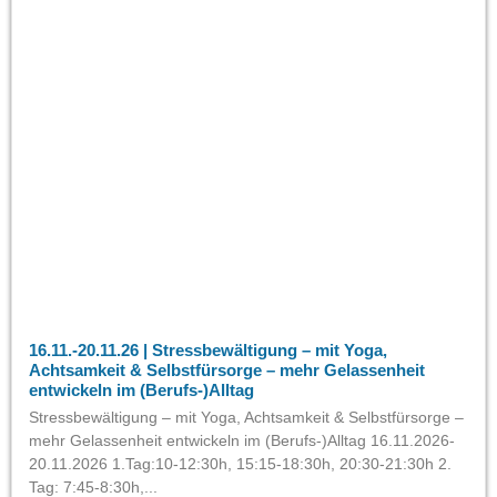
16.11.-20.11.26 | Stressbewältigung – mit Yoga,
Achtsamkeit & Selbstfürsorge – mehr Gelassenheit
entwickeln im (Berufs-)Alltag
Stressbewältigung – mit Yoga, Achtsamkeit & Selbstfürsorge –
mehr Gelassenheit entwickeln im (Berufs-)Alltag 16.11.2026-
20.11.2026 1.Tag:10-12:30h, 15:15-18:30h, 20:30-21:30h 2.
Tag: 7:45-8:30h,...