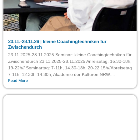
23.11.-28.11.26 | kleine Coachingtechniken für
Zwischendurch
23.11.2025-28.11.2025 Seminar: kleine Coachingtechniken für
Zwischendurch 23.11.2025-28.11.2025 Anreisetag: 16.30-18h,
19-22h// Seminartag: 7-11h, 14.30-18h, 20-22.15h//Abreisetag
7-11h, 12.30h-14.30h, Akademie der Kulturen NRW:...
Read More