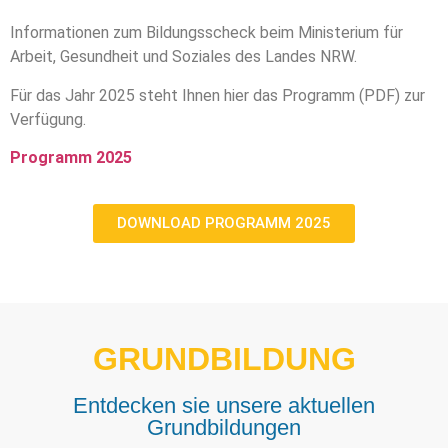
Informationen zum Bildungsscheck beim Ministerium für
Arbeit, Gesundheit und Soziales des Landes NRW.
Für das Jahr 2025 steht Ihnen hier das Programm (PDF) zur
Verfügung.
Programm 2025
DOWNLOAD PROGRAMM 2025
GRUNDBILDUNG
Entdecken sie unsere aktuellen
Grundbildungen