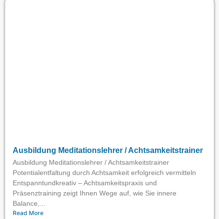
Ausbildung Meditationslehrer / Achtsamkeitstrainer
Ausbildung Meditationslehrer / Achtsamkeitstrainer
Potentialentfaltung durch Achtsamkeit erfolgreich vermitteln
Entspanntundkreativ – Achtsamkeitspraxis und
Präsenztraining zeigt Ihnen Wege auf, wie Sie innere
Balance,...
Read More