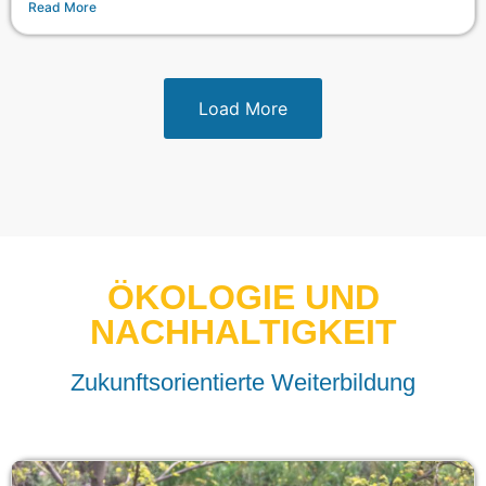
Read More
Load More
ÖKOLOGIE UND
NACHHALTIGKEIT
Zukunftsorientierte Weiterbildung