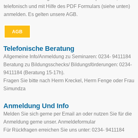
telefonisch und mit Hilfe des PDF Formulars (siehe unten)
anmelden. Es gelten unsere AGB.
AGB
Telefonische Beratung
Allgemeine Info/Anmeldung zu Seminaren: 0234- 9411184
Beratung zu Bildungsschecks/ Bildungsförderungen: 0234-
9411184 (Beratung 15-17h).
Fragen Sie bitte nach Herrn Kreckel, Herrn Fenge oder Frau
Simundza
Anmeldung Und Info
Melden Sie sich gerne per Email an oder nutzen Sie für die
Anmeldung gerne unser. Anmeldeformular
Für Rückfragen erreichen Sie uns unter: 0234- 9411184