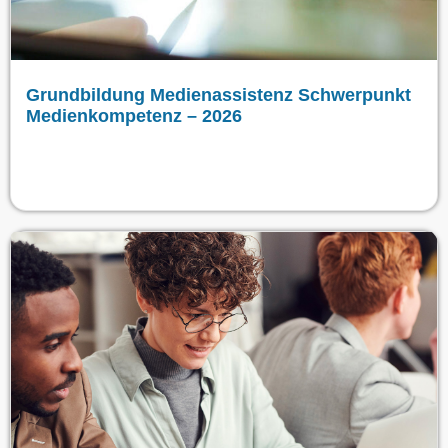
Grundbildung Medienassistenz Schwerpunkt
Medienkompetenz – 2026