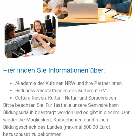
Hier finden Sie Informationen über:
Akademie der Kulturen NRW und ihre PartnerInnen
Bildungsveranstaltungen des Kulturgut e.V.
Cultura Reisen. Kultur-, Natur- und Sprachreisen
Bitte beachten Sie: Für fast alle unsere Seminare kann
Bildungsurlaub beantragt werden und es gibt in diesem Jahr
wieder die Möglichkeit, Kursgebühren durch einen
Bildungsscheck des Landes (maximal 500,00 Euro)
bezuschusst zu bekommen.