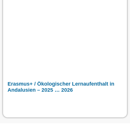
Erasmus+ / Ökologischer Lernaufenthalt in
Andalusien – 2025 … 2026