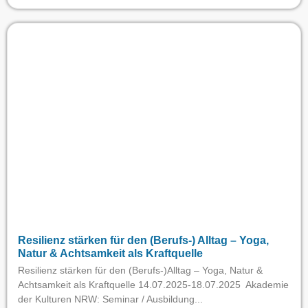
Resilienz stärken für den (Berufs-) Alltag – Yoga,
Natur & Achtsamkeit als Kraftquelle
Resilienz stärken für den (Berufs-)Alltag – Yoga, Natur &
Achtsamkeit als Kraftquelle 14.07.2025-18.07.2025 Akademie
der Kulturen NRW: Seminar / Ausbildung...