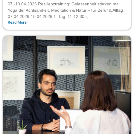
07.-10.04.2026 Resilienztraining: Gelassenheit stärken mit
Yoga der Achtsamkeit, Meditation & Natur – für Beruf & Alltag
07.04.2026-10.04.2026 1. Tag: 11-12.30h,...
Read More