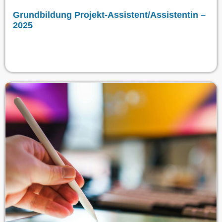
Grundbildung Projekt-Assistent/Assistentin –
2025