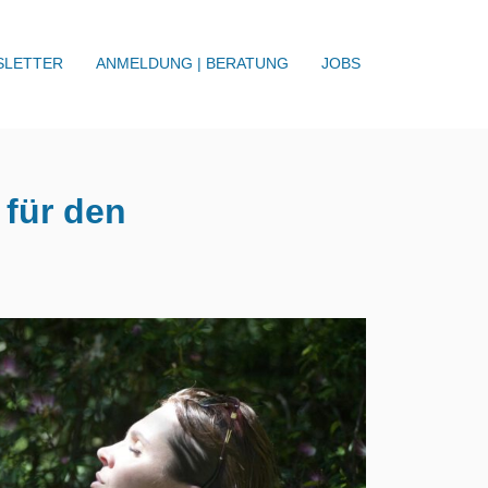
SLETTER
ANMELDUNG | BERATUNG
JOBS
 für den