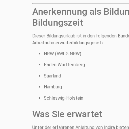
Anerkennung als Bildun
Bildungszeit
Dieser Bildungsurlaub ist in den folgenden Bun
Arbeitnehmerweiterbildungsgesetz:
NRW (AWbG NRW)
Baden Württemberg
Saarland
Hamburg
Schleswig-Holstein
Was Sie erwartet
Unter der erfahrenen Anleitung von Indira bieten