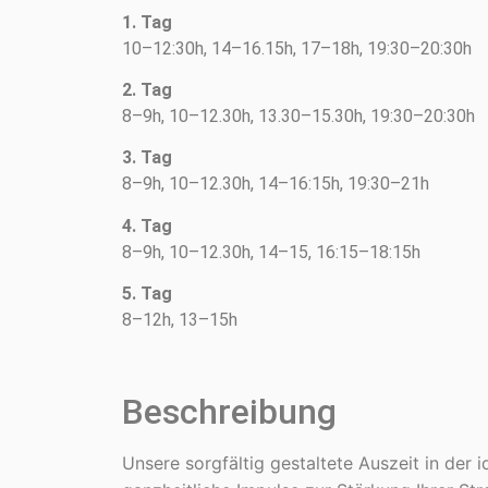
1. Tag
10–12:30h, 14–16.15h, 17–18h, 19:30–20:30h
2. Tag
8–9h, 10–12.30h, 13.30–15.30h, 19:30–20:30h
3. Tag
8–9h, 10–12.30h, 14–16:15h, 19:30–21h
4. Tag
8–9h, 10–12.30h, 14–15, 16:15–18:15h
5. Tag
8–12h, 13–15h
Beschreibung
Unsere sorgfältig gestaltete Auszeit in der i