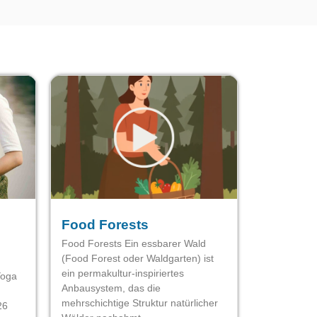
Food Forests
Food Forests Ein essbarer Wald
(Food Forest oder Waldgarten) ist
ein permakultur-inspiriertes
Yoga
Anbausystem, das die
mehrschichtige Struktur natürlicher
26