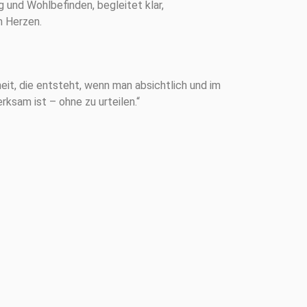
 und Wohlbefinden, begleitet klar,
 Herzen.
eit, die entsteht, wenn man absichtlich und im
sam ist – ohne zu urteilen.“