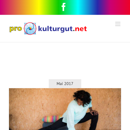
Mai 2017