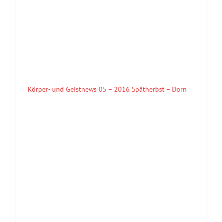
Körper- und Geistnews 05 – 2016 Spätherbst – Dorn