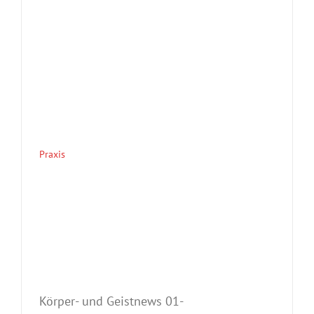
Praxis
Körper- und Geistnews 01-