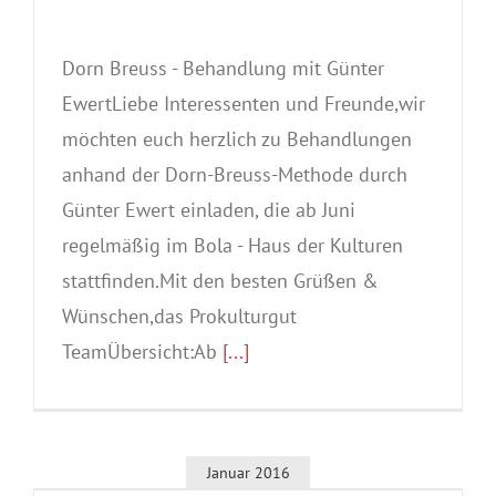
Dorn Breuss - Behandlung mit Günter
EwertLiebe Interessenten und Freunde,wir
möchten euch herzlich zu Behandlungen
anhand der Dorn-Breuss-Methode durch
Günter Ewert einladen, die ab Juni
regelmäßig im Bola - Haus der Kulturen
stattfinden.Mit den besten Grüßen &
Wünschen,das Prokulturgut
TeamÜbersicht:Ab
[...]
Januar 2016