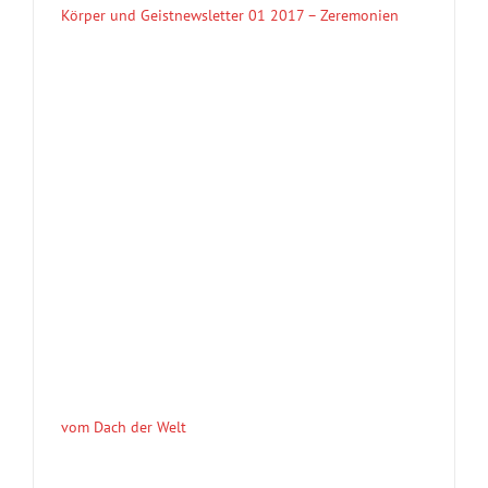
Körper und Geistnewsletter 01 2017 – Zeremonien
vom Dach der Welt