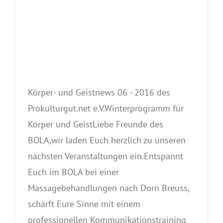
Körper- und Geistnews 06 - 2016 des
Prokulturgut.net e.V.Winterprogramm für
Körper und GeistLiebe Freunde des
BOLA,wir laden Euch herzlich zu unseren
nächsten Veranstaltungen ein.Entspannt
Euch im BOLA bei einer
Massagebehandlungen nach Dorn Breuss,
schärft Eure Sinne mit einem
professionellen Kommunikationstraining