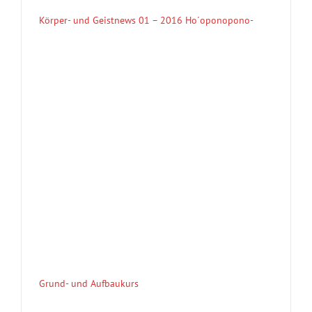
Körper- und Geistnews 01 – 2016 Ho´oponopono-
Grund- und Aufbaukurs