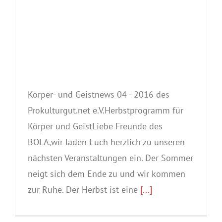
Körper- und Geistnews 04 - 2016 des
Prokulturgut.net e.V.Herbstprogramm für
Körper und GeistLiebe Freunde des
BOLA,wir laden Euch herzlich zu unseren
nächsten Veranstaltungen ein. Der Sommer
neigt sich dem Ende zu und wir kommen
zur Ruhe. Der Herbst ist eine
[...]