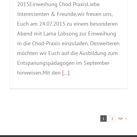
2015Einweihung Chöd PraxisLiebe
Interessenten & Freunde,wir freuen uns,
Euch am 24.07.2015 zu einem besonderen
Abend mit Lama Lobsong zur Einweihung
in die Chöd-Praxis einzuladen. Desweiteren
möchten wir Euch auf die Ausbildung zum
Entspanungspädagogen im September
hinweisen.Mit den
[...]
Vor
1
2