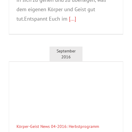
dem eigenen Körper und Geist gut
tut.Entspannt Euch im
[...]
September
2016
Körper-Geist News 04-2016: Herbstprogramm