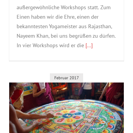
außergewöhnliche Workshops statt. Zum
Einen haben wir die Ehre, einen der
bekanntesten Yogameister aus Rajasthan,
Nayeem Khan, bei uns begrüßen zu dürfen.
In vier Workshops wird er die
[...]
Februar 2017