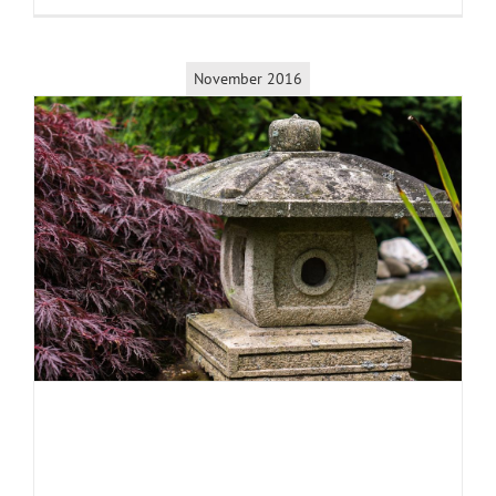
November 2016