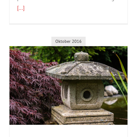
[...]
Oktober 2016