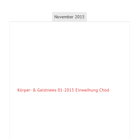
November 2015
Körper- & Geistnews 01-2015 Einweihung Chöd