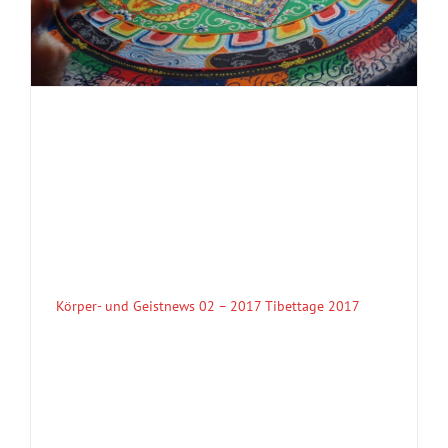
Körper- und Geistnews 02 – 2017 Tibettage 2017