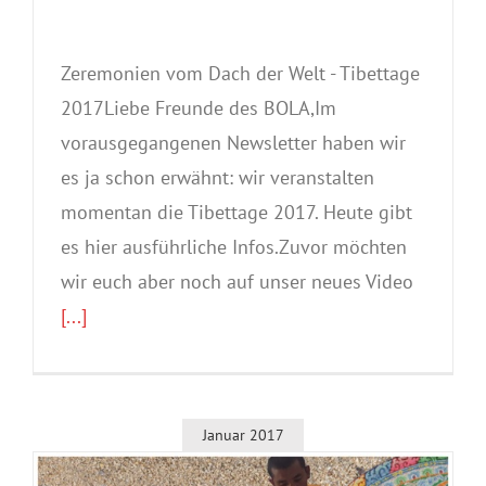
Zeremonien vom Dach der Welt - Tibettage
2017Liebe Freunde des BOLA,Im
vorausgegangenen Newsletter haben wir
es ja schon erwähnt: wir veranstalten
momentan die Tibettage 2017. Heute gibt
es hier ausführliche Infos.Zuvor möchten
wir euch aber noch auf unser neues Video
[...]
Januar 2017