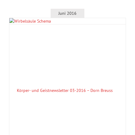
Juni 2016
Körper- und Geistnewsletter 03-2016 – Dorn Breuss