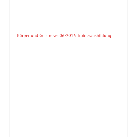
Körper und Geistnews 06-2016 Trainerausbildung