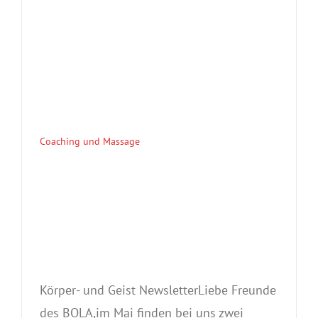
Coaching und Massage
Körper- und Geist NewsletterLiebe Freunde
des BOLA,im Mai finden bei uns zwei