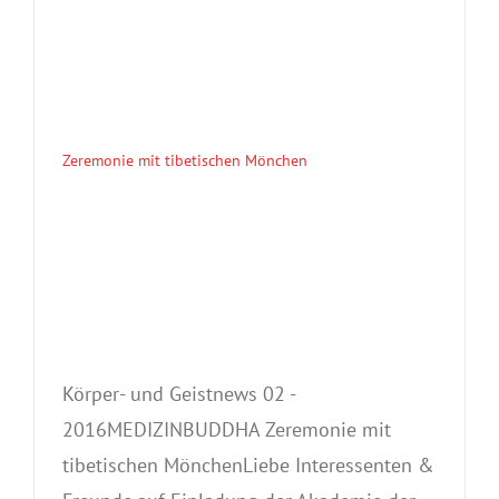
Zeremonie mit tibetischen Mönchen
Körper- und Geistnews 02 -
2016MEDIZINBUDDHA Zeremonie mit
tibetischen MönchenLiebe Interessenten &