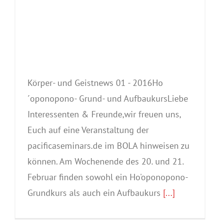
Körper- und Geistnews 01 - 2016Ho
´oponopono- Grund- und AufbaukursLiebe
Interessenten & Freunde,wir freuen uns,
Euch auf eine Veranstaltung der
pacificaseminars.de im BOLA hinweisen zu
können. Am Wochenende des 20. und 21.
Februar finden sowohl ein Ho'oponopono-
Grundkurs als auch ein Aufbaukurs
[...]