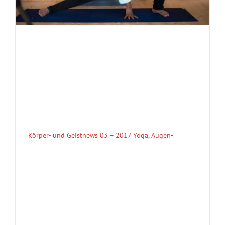
Körper- und Geistnews 03 – 2017 Yoga, Augen-