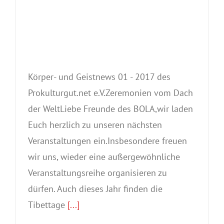
Körper- und Geistnews 01 - 2017 des
Prokulturgut.net e.V.Zeremonien vom Dach
der WeltLiebe Freunde des BOLA,wir laden
Euch herzlich zu unseren nächsten
Veranstaltungen ein.Insbesondere freuen
wir uns, wieder eine außergewöhnliche
Veranstaltungsreihe organisieren zu
dürfen. Auch dieses Jahr finden die
Tibettage
[...]