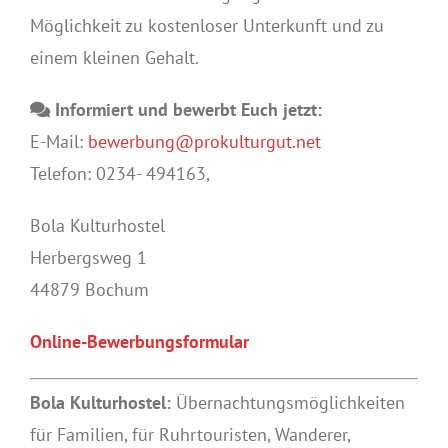
Möglichkeit zu kostenloser Unterkunft und zu
einem kleinen Gehalt.
Informiert und bewerbt Euch jetzt:
E-Mail:
bewerbung@prokulturgut.net
Telefon: 0234- 494163,
Bola Kulturhostel
Herbergsweg 1
44879 Bochum
Online-Bewerbungsformular
Bola Kulturhostel:
Übernachtungsmöglichkeiten
für Familien, für Ruhrtouristen, Wanderer,