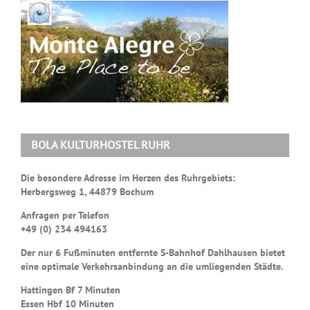
BOLA KULTURHOSTEL RUHR
Die besondere Adresse im Herzen des Ruhrgebiets:
Herbergsweg 1, 44879 Bochum
Anfragen per Telefon
+49 (0) 234 494163
Der nur 6 Fußminuten entfernte S-Bahnhof Dahlhausen bietet
eine optimale Verkehrsanbindung an die umliegenden Städte.
Hattingen Bf 7 Minuten
Essen Hbf 10 Minuten