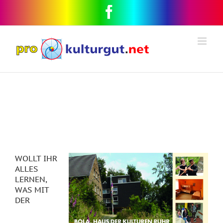
WOLLT IHR
ALLES
LERNEN,
WAS MIT
DER