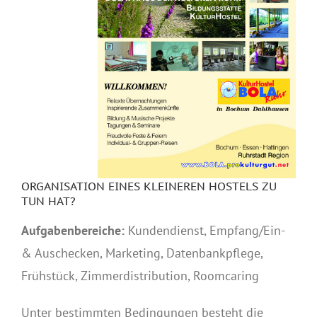
ORGANISATION EINES KLEINEREN HOSTELS ZU
TUN HAT?
Aufgabenbereiche:
Kundendienst, Empfang/Ein-
& Auschecken, Marketing, Datenbankpflege,
Frühstück, Zimmerdistribution, Roomcaring
Unter bestimmten Bedingungen besteht die