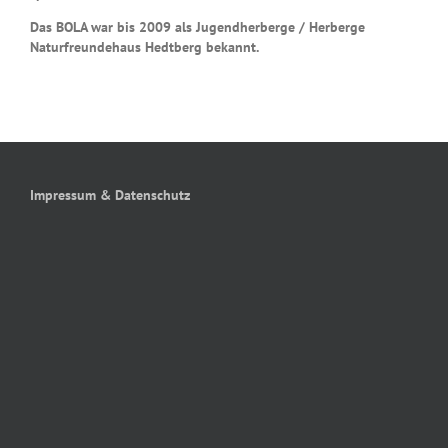
Das BOLA war bis 2009 als Jugendherberge / Herberge
Naturfreundehaus Hedtberg bekannt.
Impressum & Datenschutz