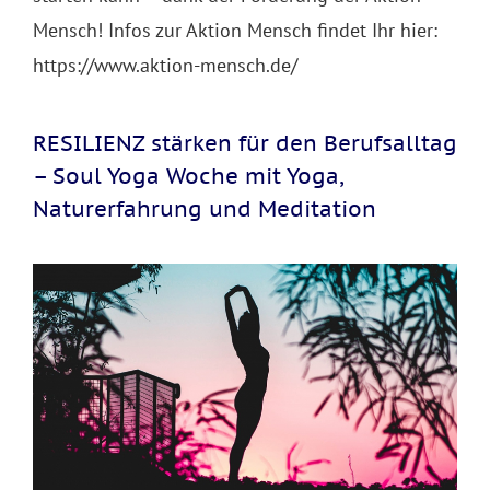
Mensch! Infos zur Aktion Mensch findet Ihr hier:
https://www.aktion-mensch.de/
RESILIENZ stärken für den Berufsalltag
– Soul Yoga Woche mit Yoga,
Naturerfahrung und Meditation