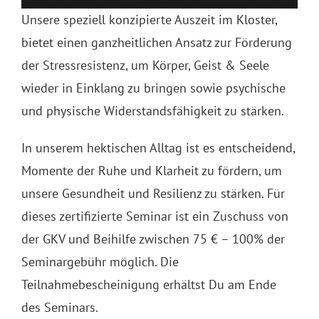
Unsere speziell konzipierte Auszeit im Kloster,
bietet einen ganzheitlichen Ansatz zur Förderung
der Stressresistenz, um Körper, Geist & Seele
wieder in Einklang zu bringen sowie psychische
und physische Widerstandsfähigkeit zu stärken.
In unserem hektischen Alltag ist es entscheidend,
Momente der Ruhe und Klarheit zu fördern, um
unsere Gesundheit und Resilienz zu stärken. Für
dieses zertifizierte Seminar ist ein Zuschuss von
der GKV und Beihilfe zwischen 75 € – 100% der
Seminargebühr möglich. Die
Teilnahmebescheinigung erhältst Du am Ende
des Seminars.