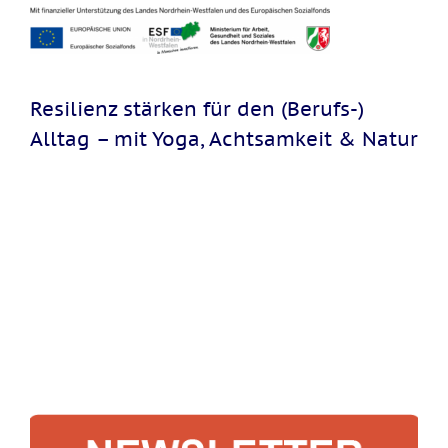
Resilienz stärken für den (Berufs-)
Alltag – mit Yoga, Achtsamkeit & Natur