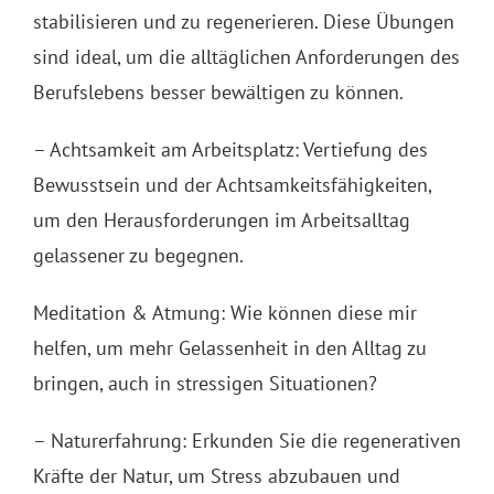
stabilisieren und zu regenerieren. Diese Übungen
sind ideal, um die alltäglichen Anforderungen des
Berufslebens besser bewältigen zu können.
– Achtsamkeit am Arbeitsplatz: Vertiefung des
Bewusstsein und der Achtsamkeitsfähigkeiten,
um den Herausforderungen im Arbeitsalltag
gelassener zu begegnen.
Meditation & Atmung: Wie können diese mir
helfen, um mehr Gelassenheit in den Alltag zu
bringen, auch in stressigen Situationen?
– Naturerfahrung: Erkunden Sie die regenerativen
Kräfte der Natur, um Stress abzubauen und