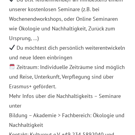
unserer kostenlosen Seminare (z.B. bei
Wochenendworkshops, oder Online Seminaren
wie Ökologie und Nachhaltigkeit, Zurück zum
Ursprung, …)
Du möchtest dich persönlich weiterentwickeln
und neue Ideen einbringen
Zeitraum: Individuelle Zeiträume sind möglich
und Reise, Unterkunft, Verpflegung sind über
Erasmus+ gefördert.
Mehr Infos über die Nachhaltigkeits – Seminare
unter
Bildung – Akademie > Fachbereich: Ökologie und
Nachhaltigkeit
Kontakt: Kulturgut e.V. +49 234 5892040 und