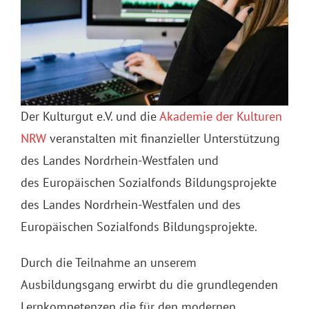
Der Kulturgut e.V. und die
Akademie der Kulturen
NRW
veranstalten mit finanzieller Unterstützung
des Landes Nordrhein-Westfalen und
des Europäischen Sozialfonds Bildungsprojekte
des Landes Nordrhein-Westfalen und des
Europäischen Sozialfonds Bildungsprojekte.
Durch die Teilnahme an unserem
Ausbildungsgang erwirbt du die grundlegenden
Lernkompetenzen die für den modernen