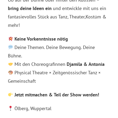
bring deine Ideen ein
und entwickle mit uns ein
fantasievolles Stück aus Tanz, Theater,Kostüm &
mehr!
Keine Vorkenntnisse nötig
Deine Themen. Deine Bewegung. Deine
Bühne.
Mit den Choreografinnen
Djamila & Antonia
Physical Theatre × Zeitgenössischer Tanz ×
Gemeinschaft
Jetzt mitmachen & Teil der Show werden!
Ölberg, Wuppertal