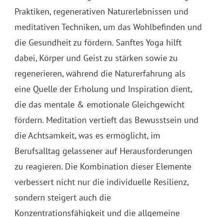
Praktiken, regenerativen Naturerlebnissen und
meditativen Techniken, um das Wohlbefinden und
die Gesundheit zu fördern. Sanftes Yoga hilft
dabei, Körper und Geist zu stärken sowie zu
regenerieren, während die Naturerfahrung als
eine Quelle der Erholung und Inspiration dient,
die das mentale & emotionale Gleichgewicht
fördern. Meditation vertieft das Bewusstsein und
die Achtsamkeit, was es ermöglicht, im
Berufsalltag gelassener auf Herausforderungen
zu reagieren. Die Kombination dieser Elemente
verbessert nicht nur die individuelle Resilienz,
sondern steigert auch die
Konzentrationsfähigkeit und die allgemeine