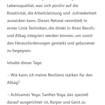
Lebensqualität, was sich positiv auf die
Kreativität, die Arbeitsleistung und -zufriedenheit
auswirken kann. Dieses Retreat vermittelt in
erster Linie Techniken, die direkt in Ihren Berufs-
und Alltag integriert werden können, um somit
den Herausforderungen gestärkt und gelassener
zu begegnen.
Inhalte dieser Tage:
– Wie kann ich meine Resilienz stärken für den
Alltag?
– Achtsames Yoga: Sanftes Yoga, das speziell
darauf ausgerichtet ist, Körper und Geist zu