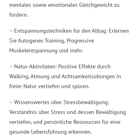
mentales sowie emotionales Gleichgewicht zu
fördern.
– Entspannungstechniken für den Alltag: Erlernen
Sie Autogenes Training, Progressive
Muskelentspannung und mehr.
– Natur-Aktivitäten: Positive Effekte durch
Walking, Atmung und Achtsamkeitsübungen in
freier Natur vertiefen und spüren.
– Wissenswertes über Stressbewältigung:
Verständnis über Stress und dessen Bewältigung
vertiefen, und
persönliche Ressourcen für eine
gesunde Lebensführung erkennen.