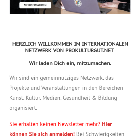
HERZLICH WILLKOMMEN IM INTERNATIONALEN
NETZWERK VON PROKULTURGUT.NET
Wir laden Dich ein, mitzumachen.
Wir sind ein gemeinnütziges Netzwerk, das
Projekte und Veranstaltungen in den Bereichen
Kunst, Kultur, Medien, Gesundheit & Bildung
organisiert.
Sie erhalten keinen Newsletter mehr?
Hier
können Sie sich anmelden!
Bei Schwierigkeiten