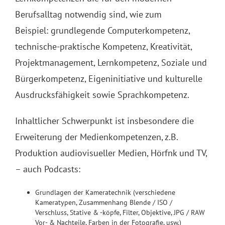
Berufsalltag notwendig sind, wie zum
Beispiel: grundlegende Computerkompetenz,
technische-praktische Kompetenz, Kreativität,
Projektmanagement, Lernkompetenz, Soziale und
Bürgerkompetenz, Eigeninitiative und kulturelle
Ausdrucksfähigkeit sowie Sprachkompetenz.
Inhaltlicher Schwerpunkt ist insbesondere die
Erweiterung der Medienkompetenzen, z.B.
Produktion audiovisueller Medien, Hörfnk und TV,
– auch Podcasts:
Grundlagen der Kameratechnik (verschiedene
Kameratypen, Zusammenhang Blende / ISO /
Verschluss, Stative & -köpfe, Filter, Objektive, JPG / RAW
Vor- & Nachteile, Farben in der Fotografie, usw.)