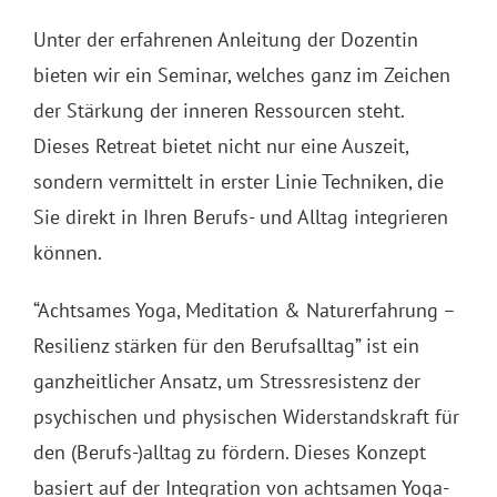
Unter der erfahrenen Anleitung der Dozentin
bieten wir ein Seminar, welches ganz im Zeichen
der Stärkung der inneren Ressourcen steht.
Dieses Retreat bietet nicht nur eine Auszeit,
sondern vermittelt in erster Linie Techniken, die
Sie direkt in Ihren Berufs- und Alltag integrieren
können.
“Achtsames Yoga, Meditation & Naturerfahrung –
Resilienz stärken für den Berufsalltag” ist ein
ganzheitlicher Ansatz, um Stressresistenz der
psychischen und physischen Widerstandskraft für
den (Berufs-)alltag zu fördern. Dieses Konzept
basiert auf der Integration von achtsamen Yoga-