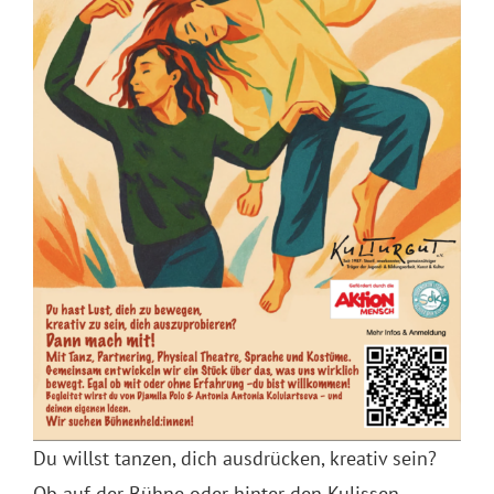
Du willst tanzen, dich ausdrücken, kreativ sein?
Ob auf der Bühne oder hinter den Kulissen –