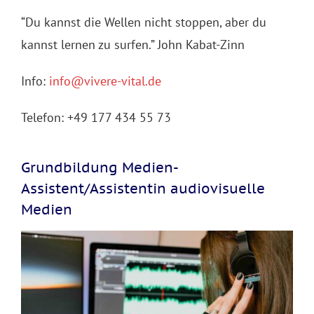
“Du kannst die Wellen nicht stoppen, aber du
kannst lernen zu surfen.” John Kabat-Zinn
Info:
info@vivere-vital.de
Telefon:
+49 177 434 55 73
Grundbildung Medien-
Assistent/Assistentin audiovisuelle
Medien