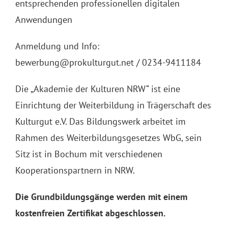
entsprechenden professionellen digitalen
Anwendungen
Anmeldung und Info:
bewerbung@prokulturgut.net / 0234-9411184
Die „Akademie der Kulturen NRW“ ist eine
Einrichtung der Weiterbildung in Trägerschaft des
Kulturgut e.V. Das Bildungswerk arbeitet im
Rahmen des Weiterbildungsgesetzes WbG, sein
Sitz ist in Bochum mit verschiedenen
Kooperationspartnern in NRW.
Die Grundbildungsgänge werden mit einem
kostenfreien Zertifikat abgeschlossen.