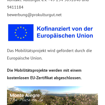
9411184
bewerbung@prokulturgut.net
Das Mobilitätsprojekt wird gefördert durch die
Europäische Union.
Die Mobilitätsprojekte werden mit einem
kostenlosen EU-Zertifikat abgeschlossen.