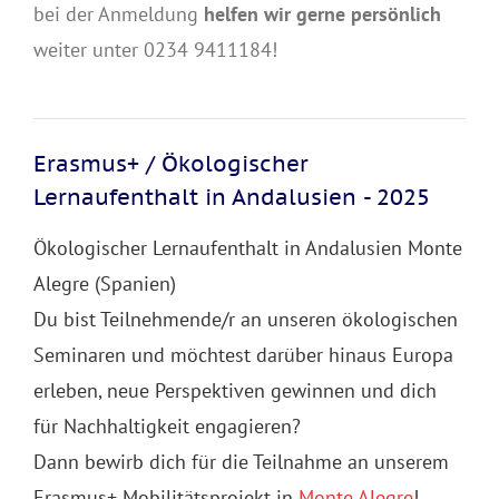
bei der Anmeldung
helfen wir gerne persönlich
weiter unter 0234 9411184!
Erasmus+ / Ökologischer
Lernaufenthalt in Andalusien - 2025
Ökologischer Lernaufenthalt in Andalusien Monte
Alegre (Spanien)
Du bist Teilnehmende/r an unseren ökologischen
Seminaren und möchtest darüber hinaus Europa
erleben, neue Perspektiven gewinnen und dich
für Nachhaltigkeit engagieren?
Dann bewirb dich für die Teilnahme an unserem
Erasmus+ Mobilitätsprojekt in
Monte Alegre
!