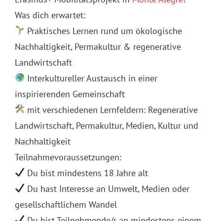
Was dich erwartet:
Praktisches Lernen rund um ökologische
Nachhaltigkeit, Permakultur & regenerative
Landwirtschaft
Interkultureller Austausch in einer
inspirierenden Gemeinschaft
mit verschiedenen Lernfeldern: Regenerative
Landwirtschaft, Permakultur, Medien, Kultur und
Nachhaltigkeit
Teilnahmevoraussetzungen:
Du bist mindestens 18 Jahre alt
Du hast Interesse an Umwelt, Medien oder
gesellschaftlichem Wandel
Du bist Teilnehmende/r an mindestens einem