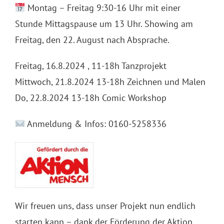
Montag – Freitag 9:30-16 Uhr mit einer
Stunde Mittagspause um 13 Uhr. Showing am
Freitag, den 22. August nach Absprache.
Freitag, 16.8.2024 , 11-18h Tanzprojekt
Mittwoch, 21.8.2024 13-18h Zeichnen und Malen
Do, 22.8.2024 13-18h Comic Workshop
Anmeldung & Infos: 0160-5258336
Wir freuen uns, dass unser Projekt nun endlich
starten kann – dank der Förderung der Aktion