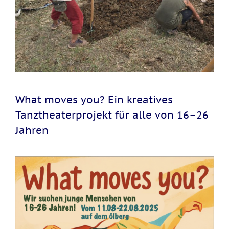
What moves you? Ein kreatives
Tanztheaterprojekt für alle von 16–26
Jahren