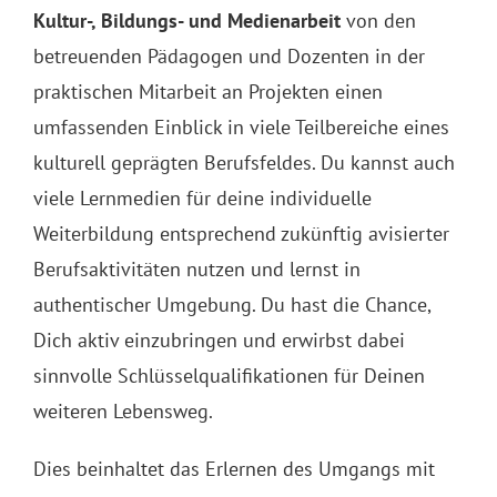
Kultur-, Bildungs- und Medienarbeit
von den
betreuenden Pädagogen und Dozenten in der
praktischen Mitarbeit an Projekten einen
umfassenden Einblick in viele Teilbereiche eines
kulturell geprägten Berufsfeldes. Du kannst auch
viele Lernmedien für deine individuelle
Weiterbildung entsprechend zukünftig avisierter
Berufsaktivitäten nutzen und lernst in
authentischer Umgebung. Du hast die Chance,
Dich aktiv einzubringen und erwirbst dabei
sinnvolle Schlüsselqualifikationen für Deinen
weiteren Lebensweg.
Dies beinhaltet das Erlernen des Umgangs mit