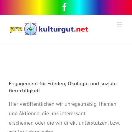
Engagement für Frieden, Ökologie und soziale
Gerechtigkeit
Hier veröffentlichen wir unregelmäßig Themen
und Aktionen, die uns interessant
erscheinen oder die wir direkt unterstützen, bzw.