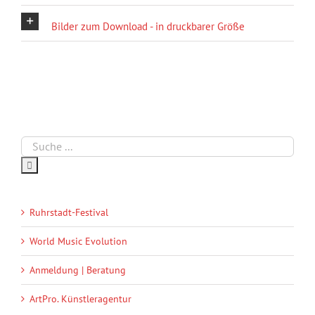
Bilder zum Download - in druckbarer Größe
Ruhrstadt-Festival
World Music Evolution
Anmeldung | Beratung
ArtPro. Künstleragentur