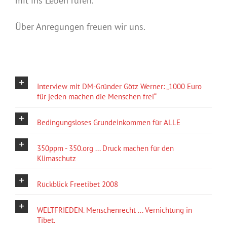
mit ins Leben rufen.
Über Anregungen freuen wir uns.
Interview mit DM-Gründer Götz Werner: „1000 Euro
für jeden machen die Menschen frei“
Bedingungsloses Grundeinkommen für ALLE
350ppm - 350.org ... Druck machen für den
Klimaschutz
Rückblick Freetibet 2008
WELTFRIEDEN. Menschenrecht ... Vernichtung in
Tibet.