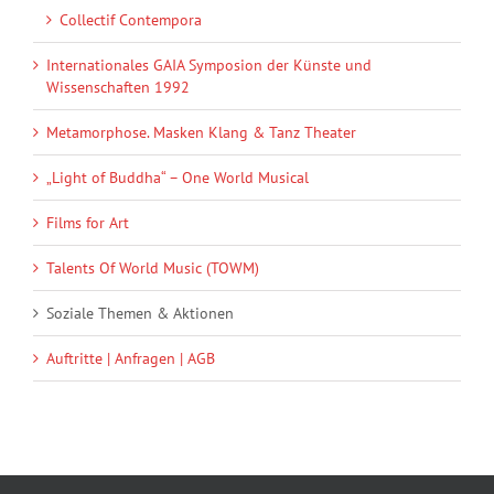
Collectif Contempora
Internationales GAIA Symposion der Künste und
Wissenschaften 1992
Metamorphose. Masken Klang & Tanz Theater
„Light of Buddha“ – One World Musical
Films for Art
Talents Of World Music (TOWM)
Soziale Themen & Aktionen
Auftritte | Anfragen | AGB