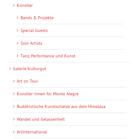
Künstler
Bands & Projekte
Special Guests
Solo Artists
Tanz, Performance und Kunst
Galerie Kulturgut
Art on Tour
Künstler-innen für Monte Alegre
Buddhistische Kunstschätze aus dem Himalaya
Wandel und Gelassenheit
ArtInternational