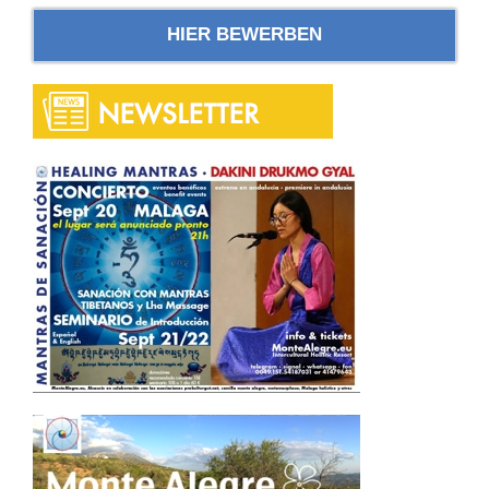
HIER BEWERBEN