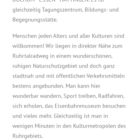
gleichzeitig Tagungszentrum, Bildungs- und
Begegnungsstätte.
Menschen jeden Alters und aller Kulturen sind
willkommen! Wir liegen in direkter Nähe zum
Ruhrtalradweg in einem wunderschönen,
ruhigen Naturschutzgebiet und doch ganz
stadtnah und mit öffentlichen Verkehrsmitteln
bestens angebunden. Man kann hier
wunderbar wandern, Sport treiben, Radfahren,
sich erholen, das Eisenbahnmuseum besuchen
und vieles mehr. Gleichzeitig ist man in
wenigen Minuten in den Kulturmetropolen des
Ruhrgebiets.