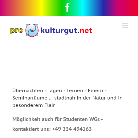
Übernachten - Tagen - Lernen - Feiern -
Seminarräume ... stadtnah in der Natur und in
besonderem Flair
Möglichkeit auch für Studenten WGs -
kontaktiert uns: +49 234 494163