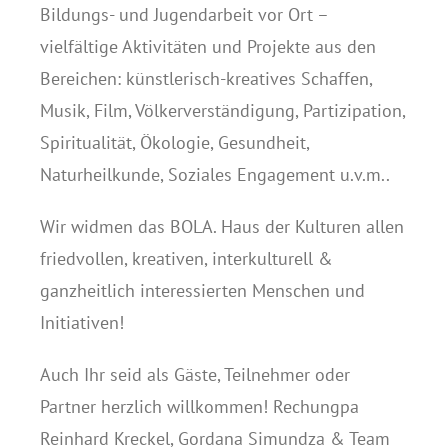
Bildungs- und Jugendarbeit vor Ort –
vielfältige Aktivitäten und Projekte aus den
Bereichen: künstlerisch-kreatives Schaffen,
Musik, Film, Völkerverständigung, Partizipation,
Spiritualität, Ökologie, Gesundheit,
Naturheilkunde, Soziales Engagement u.v.m..
Wir widmen das BOLA. Haus der Kulturen allen
friedvollen, kreativen, interkulturell &
ganzheitlich interessierten Menschen und
Initiativen!
Auch Ihr seid als Gäste, Teilnehmer oder
Partner herzlich willkommen! Rechungpa
Reinhard Kreckel, Gordana Simundza & Team