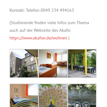
Kontakt: Telefon 0049 234 494163
(Studierende finden viele Infos zum Thema
auch auf der Webseite des Akafö:
https://www.akafoe.de/wohnen
)