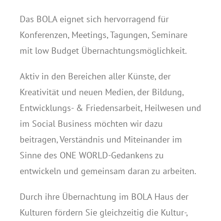
Das BOLA eignet sich hervorragend für
Konferenzen, Meetings, Tagungen, Seminare
mit low Budget Übernachtungsmöglichkeit.
Aktiv in den Bereichen aller Künste, der
Kreativität und neuen Medien, der Bildung,
Entwicklungs- & Friedensarbeit, Heilwesen und
im Social Business möchten wir dazu
beitragen, Verständnis und Miteinander im
Sinne des ONE WORLD-Gedankens zu
entwickeln und gemeinsam daran zu arbeiten.
Durch ihre Übernachtung im BOLA Haus der
Kulturen fördern Sie gleichzeitig die Kultur-,